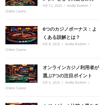
9月 12, 2025
Arvilla Boehm
Online Casino
6つのカジノボーナス：よ
くある誤解とは？
9月 8, 2025
Arvilla Boehm
Online Casino
オンラインカジノ利用者が
選ぶ7つの注目ポイント
9月 5, 2025
Arvilla Boehm
Online Casino