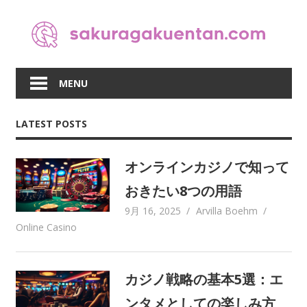
Skip
to
content
MENU
LATEST POSTS
オンラインカジノで知って
おきたい8つの用語
9月 16, 2025
Arvilla Boehm
Online Casino
カジノ戦略の基本5選：エ
ンタメとしての楽しみ方