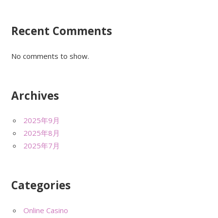
Recent Comments
No comments to show.
Archives
2025年9月
2025年8月
2025年7月
Categories
Online Casino