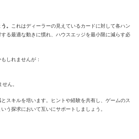
ょう。
これはディーラーの見えているカードに対して各ハン
対する最適な動きに慣れ、ハウスエッジを最小限に減らす必
かもしれませんが：
ません。
感とスキルを培います。ヒントや経験を共有し、ゲームのス
という探求において互いにサポートしましょう。