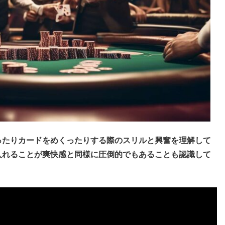
ったりカードをめくったりする際のスリルと興奮を理解して
入れることが爽快感と同様に圧倒的でもあることも認識して