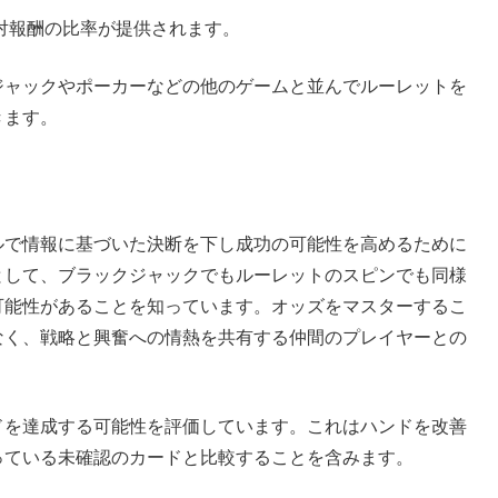
対報酬の比率が提供されます。
ジャックやポーカーなどの他のゲームと並んでルーレットを
きます。
ルで情報に基づいた決断を下し成功の可能性を高めるために
として、ブラックジャックでもルーレットのスピンでも同様
可能性があることを知っています。オッズをマスターするこ
なく、戦略と興奮への情熱を共有する仲間のプレイヤーとの
ドを達成する可能性を評価しています。これはハンドを改善
っている未確認のカードと比較することを含みます。