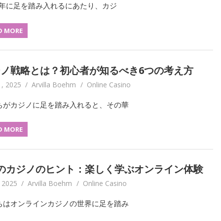
25年に足を踏み入れるにあたり、カジ
D MORE
ノ戦略とは？初心者が知るべき6つの考え方
, 2025
Arvilla Boehm
Online Casino
ちがカジノに足を踏み入れると、その華
D MORE
のカジノのヒント：楽しく学ぶオンライン体験
 2025
Arvilla Boehm
Online Casino
ちはオンラインカジノの世界に足を踏み