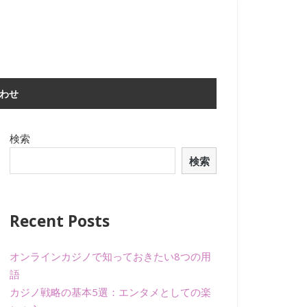
わせ
検索
検索
Recent Posts
オンラインカジノで知っておきたい8つの用
語
カジノ戦略の基本5選：エンタメとしての楽