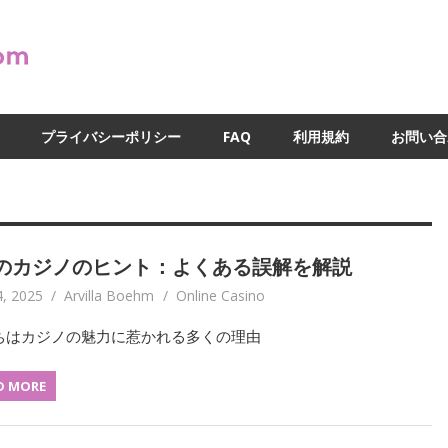
プライバシーポリシー
FAQ
利用規約
お問い合
のカジノのヒント：よくある誤解を解説
, 2025
Arvilla Boehm
Online Casino
ちはカジノの魅力に惹かれる多くの理由
D MORE