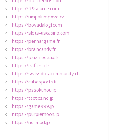
https://the-demos.com
https://ff8source.com
https://umpalumpove.cz
https://bovadalogi.com
https://slots-uscasino.com
https://pennargame.fr
https://braincandy.fr
https://jeux-reseau.fr
https://eafiles.de
https://swissdotacommunity.ch
https://cubesports.it
https://pssokuhou.jp
https://tactics.ne.jp
https://game999.jp
https://purplemoon.jp
https://no-mad.jp