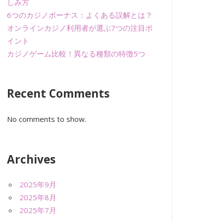
しみ方
6つのカジノボーナス：よくある誤解とは？
オンラインカジノ利用者が選ぶ7つの注目ポ
イント
カジノゲーム比較！異なる種類の特徴5つ
Recent Comments
No comments to show.
Archives
2025年9月
2025年8月
2025年7月